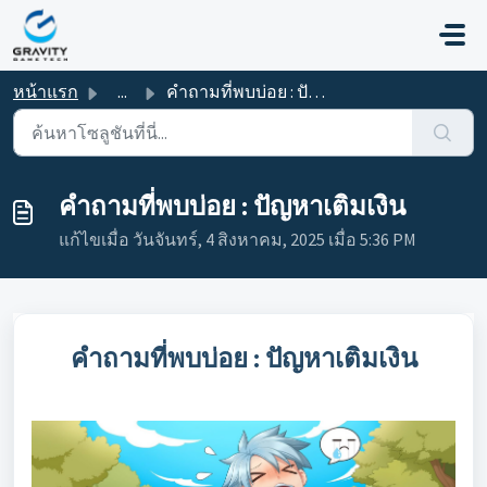
ข้ามไปยังเนื้อหาหลัก
หน้าแรก
...
คำถามที่พบบ่อย : ปัญหาเติมเงิน
คำถามที่พบบ่อย : ปัญหาเติมเงิน
แก้ไขเมื่อ วันจันทร์, 4 สิงหาคม, 2025 เมื่อ 5:36 PM
คำถามที่พบบ่อย : ปัญหาเติมเงิน