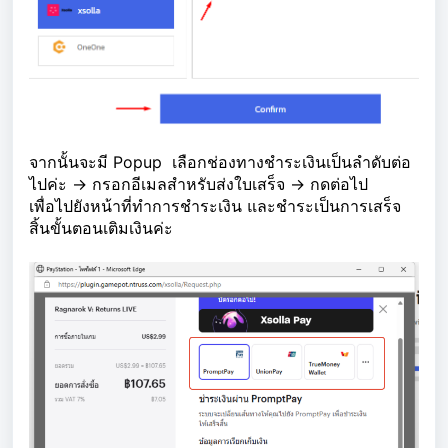
จากนั้นจะมี Popup เลือกช่องทางชำระเงินเป็นลำดับต่อ
ไปค่ะ -> กรอกอีเมลสำหรับส่งใบเสร็จ -> กดต่อไป
เพื่อไปยังหน้าที่ทำการชำระเงิน และชำระเป็นการเสร็จ
สิ้นขั้นตอนเติมเงินค่ะ