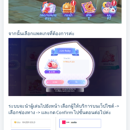
จากนั้นเลือกแพคเกจที่ต้องการค่ะ
ระบบจะนำผู้เล่นไปยังหน้า เลือกผู้ให้บริการบนเว็ปไซต์ ->
เลือกช่องทาง -> และกด Confirm ไปขั้นตอนต่อไปค่ะ