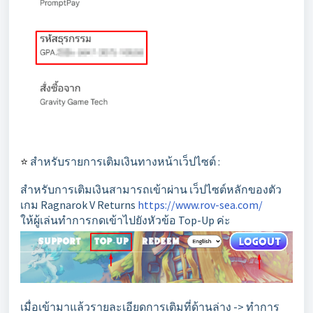
⭐️
สำหรับรายการเติมเงินทางหน้าเว็ปไซต์ :
สำหรับการเติมเงินสามารถเข้าผ่าน เว็ปไซต์หลักของตัว
เกม Ragnarok V Returns
https://www.rov-sea.com/
ให้ผู้เล่นทำการกดเข้าไปยังหัวข้อ Top-Up ค่ะ
เมื่อเข้ามาแล้วรายละเอียดการเติมที่ด้านล่าง -> ทำการ