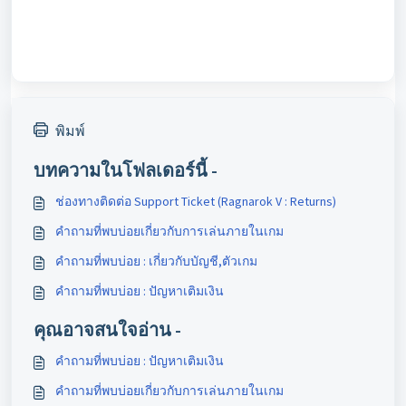
พิมพ์
บทความในโฟลเดอร์นี้ -
ช่องทางติดต่อ Support Ticket (Ragnarok V : Returns)
คำถามที่พบบ่อยเกี่ยวกับการเล่นภายในเกม
คำถามที่พบบ่อย : เกี่ยวกับบัญชี,ตัวเกม
คำถามที่พบบ่อย : ปัญหาเติมเงิน
คุณอาจสนใจอ่าน -
คำถามที่พบบ่อย : ปัญหาเติมเงิน
คำถามที่พบบ่อยเกี่ยวกับการเล่นภายในเกม