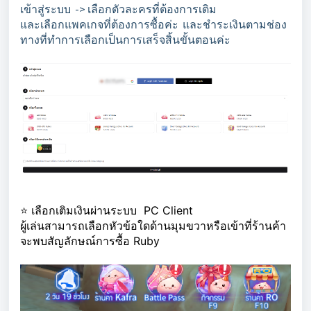
เข้าสู่ระบบ -> เลือกตัวละครที่ต้องการเติม
และเลือกแพคเกจที่ต้องการซื้อค่ะ และชำระเงินตามช่อง
ทางที่ทำการเลือกเป็นการเสร็จสิ้นขั้นตอนค่ะ
⭐️ เลือกเติมเงินผ่านระบบ PC Client
ผู้เล่นสามารถเลือกหัวข้อใดด้านมุมขวาหรือเข้าที่ร้านค้า
จะพบสัญลักษณ์การซื้อ Ruby