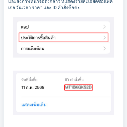
และส่งภาพหน้าจอดังกล่าว ที่แสดงรายละเอียดชื่อแพค
เกจ วันเวลา ราคา และ ID คำสั่งซื้อค่ะ