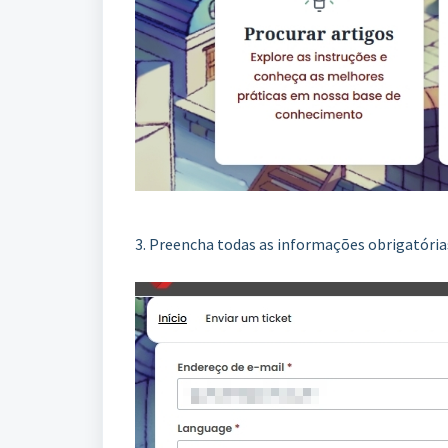
3. Preencha todas as informações obrigatória