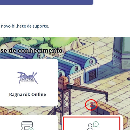
 novo bilhete de suporte.