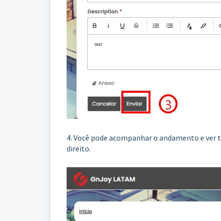
4. Você pode acompanhar o andamento e ver to
direito.