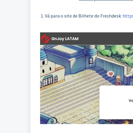
1. Vá para o site de Bilhete do Freshdesk:
http