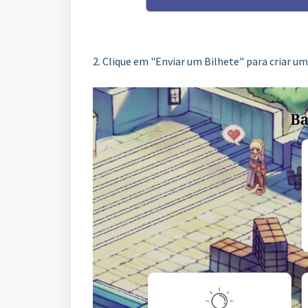
2. Clique em "Enviar um Bilhete" para criar um