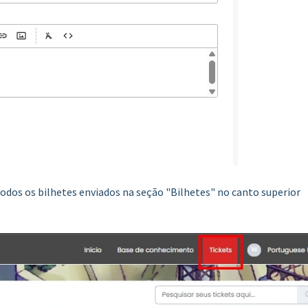
dos os bilhetes enviados na seção "Bilhetes" no canto superior