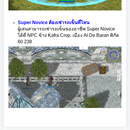
Super Novice ต้องเช่ารถเข็นที่ไหน
ผู้เล่นสามารถเช่ารถเข็นของอาชีพ Super Novice
ได้ที่ NPC ข้าง Kafra Crop. เมือง Al De Baran พิกัด
60 238