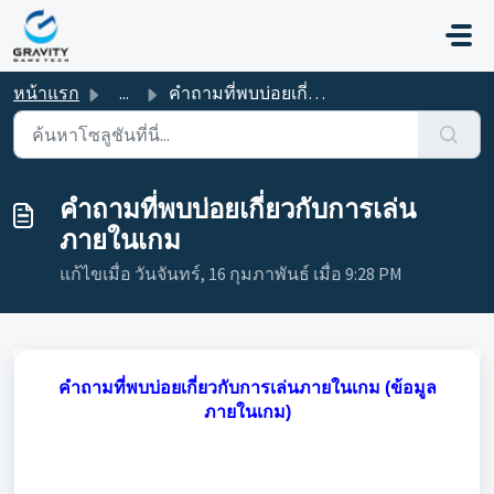
ข้ามไปยังเนื้อหาหลัก
หน้าแรก
...
คำถามที่พบบ่อยเกี่ยวกับการเล่นภายในเกม
คำถามที่พบบ่อยเกี่ยวกับการเล่น
ภายในเกม
แก้ไขเมื่อ วันจันทร์, 16 กุมภาพันธ์ เมื่อ 9:28 PM
คำถามที่พบบ่อยเกี่ยวกับการเล่นภายในเกม (ข้อมูล
ภายในเกม)