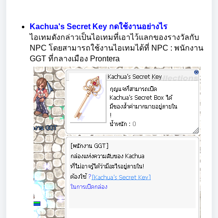
Kachua's Secret Key กดใช้งานอย่างไร
ไอเทมดังกล่าวเป็นไอเทมที่เอาไว้แลกของรางวัลกับ
NPC โดยสามารถใช้งานไอเทมได้ที่ NPC : พนักงาน
GGT ที่กลางเมือง Prontera