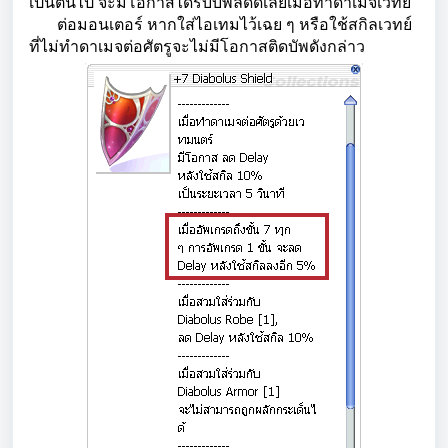
เป็นต้นไป จะมีโอกาสได้รับบัพลดดีเลย์เมื่อทำดาเมจเวทย์
ต่อมอนเตอร์ หากใส่ไอเทมไว้เฉย ๆ หรือใช้สกิลเวทย์
ที่ไม่ทำดาเมจต่อศัตรูจะไม่มีโอกาสติดบัพดังกล่าว