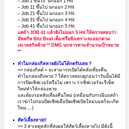
– Job 1 ขึ้นไป นกออก 1 Hit
– Job 11 ขึ้นไป นกออก 2 Hit
– Job 21 ขึ้นไป นกออก 3 Hit
– Job 31 ขึ้นไป นกออก 4 Hit
– Job 41 ขึ้นไป นกออก 5 Hit
แต่ถ้า JOB 41 แล้วยังไม่ออก 5 Hit ให้ตรวจสอบว่า
อัพสกิล Bitz Beat เต็มหรือยังเพราะจะออกตาม
เลเวลสกิลด้วย
** DMG นกหารตามจำนวนเป้าหมาย
**
ทำไมกล่องกิลหายยังไม่ได้กดรับเลย ?
>>
กล่องกิลด์ = จะสามารถเปิดได้หลังเที่ยงคืน
ทำไมกล่องถึงหาย ? ให้ตรวจสอบดูก่อนว่าวันนั้นได้มี
การปิดเซิฟเวอร์หรือไม่ เพราะว่าเซิฟเวอร์จะรีเซ็ต
ใหม่ทำให้กล่องหาย
และต้องรอหลังเที่ยงคืนใหม่ (เหมือนกับกรณีบอสถ้า
เราฆ่าไปก่อนปิดเซิฟเมื่อปิดเซิฟเปิดใหม่บอสก็จะเกิด
ใหม่….)
สัตว์เลี้ยงหาย!!
>> 3 สาเหตุหลักที่ส่งผลให้สัตว์เลี้ยงหายไป มีดังนี้